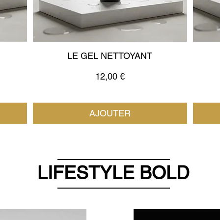
LE GEL NETTOYANT
Prix
12,00 €
AJOUTER
LIFESTYLE BOLD