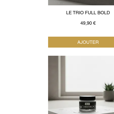
LE TRIO FULL BOLD
Prix
49,90 €
AJOUTER