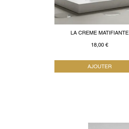
LA CREME MATIFIANTE
Prix
18,00 €
AJOUTER